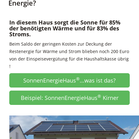
Energie?
In diesem Haus sorgt die Sonne für
85%
der benötigten Wärme und für
83%
des
Stroms.
Beim Saldo der geringen Kosten zur Deckung der
Restenergie für Wärme und Strom blieben noch 200 Euro
von der Einspeisevergütung für die Haushaltskasse übrig
!
®
SonnenEnergieHaus
...was ist das?
®
Beispiel: SonnenEnergieHaus
Kirner